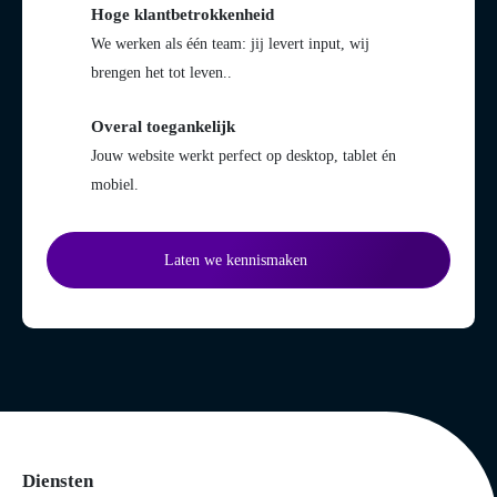
Hoge klantbetrokkenheid
We werken als één team: jij levert input, wij
brengen het tot leven..
Overal toegankelijk
Jouw website werkt perfect op desktop, tablet én
mobiel.
Laten we kennismaken
Diensten