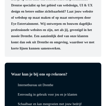
Drentse specialist op het gebied van webdesign, UI & UX
design en betere online zichtbaarheid? Laat jouw website
of webshop op maat maken of op maat ontwerpen door
Eye Entertainment. Wij ontwerpen en bouwen dagelijks
professionele websites en zijn, net als jij, gevestigd in het
mooie Drenthe. Een aanzienlijk deel van onze klanten
komt dan ook uit Drenthe en omgeving, waardoor we met
korte lijnen kunnen samenwerken.
Waar kun je bij ons op rekenen?
Internetbureau uit Drenthe
Eenvoudig in gebruik voor jou en je klanten
Schaalbaar en kan meegroeien met jouw bedrijf