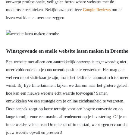
ontwerpt professionele, veilige en betrouwbare websites met de
modernste technieken. Bekijk onze positieve
Google Reviews
om te
lezen wat klanten over ons zeggen.
Winstgevende en snelle website laten maken in Drenthe
Een website met alleen een aantrekkelijk ontwerp is tegenwoordig niet
meer voldoende om je concurrentiepositie te versterken. Het mag dan
wel een mooi visitekaartje zijn, maar het leidt niet automatisch tot meer
winst. Bij Eye Entertainment kijken we daarom naar het grotere geheel:
hoe kan een nieuwe website écht waarde toevoegen? Samen
ontwikkelen we een strategie om je online zichtbaarheid te vergroten.
Deze aanpak zorgt op korte termijn voor een hogere conversie en op
lange termijn voor een maximaal rendement op je investering. Of je nu
in de weidse velden van Drenthe zit of in de stad, we zorgen ervoor dat
jouw website opvalt en presteert!