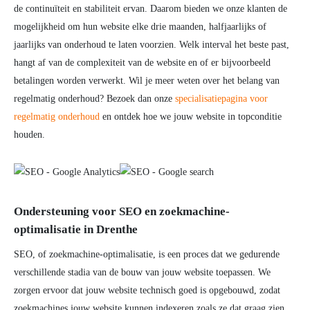
de continuïteit en stabiliteit ervan. Daarom bieden we onze klanten de
mogelijkheid om hun website elke drie maanden, halfjaarlijks of
jaarlijks van onderhoud te laten voorzien. Welk interval het beste past,
hangt af van de complexiteit van de website en of er bijvoorbeeld
betalingen worden verwerkt. Wil je meer weten over het belang van
regelmatig onderhoud? Bezoek dan onze
specialisatiepagina voor
regelmatig onderhoud
en ontdek hoe we jouw website in topconditie
houden.
Ondersteuning voor SEO en zoekmachine-
optimalisatie in Drenthe
SEO, of zoekmachine-optimalisatie, is een proces dat we gedurende
verschillende stadia van de bouw van jouw website toepassen. We
zorgen ervoor dat jouw website technisch goed is opgebouwd, zodat
zoekmachines jouw website kunnen indexeren zoals ze dat graag zien.