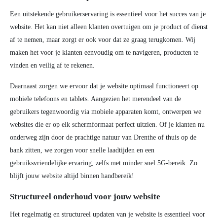
Een uitstekende gebruikerservaring is essentieel voor het succes van je
website. Het kan niet alleen klanten overtuigen om je product of dienst
af te nemen, maar zorgt er ook voor dat ze graag terugkomen. Wij
maken het voor je klanten eenvoudig om te navigeren, producten te
vinden en veilig af te rekenen.
Daarnaast zorgen we ervoor dat je website optimaal functioneert op
mobiele telefoons en tablets. Aangezien het merendeel van de
gebruikers tegenwoordig via mobiele apparaten komt, ontwerpen we
websites die er op elk schermformaat perfect uitzien. Of je klanten nu
onderweg zijn door de prachtige natuur van Drenthe of thuis op de
bank zitten, we zorgen voor snelle laadtijden en een
gebruiksvriendelijke ervaring, zelfs met minder snel 5G-bereik. Zo
blijft jouw website altijd binnen handbereik!
Structureel onderhoud voor jouw website
Het regelmatig en structureel updaten van je website is essentieel voor