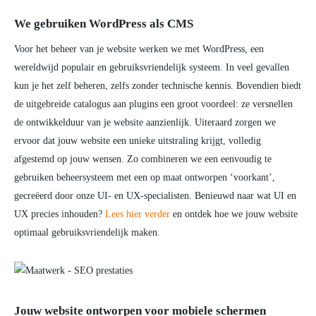
We gebruiken WordPress als CMS
Voor het beheer van je website werken we met WordPress, een
wereldwijd populair en gebruiksvriendelijk systeem. In veel gevallen
kun je het zelf beheren, zelfs zonder technische kennis. Bovendien biedt
de uitgebreide catalogus aan plugins een groot voordeel: ze versnellen
de ontwikkelduur van je website aanzienlijk. Uiteraard zorgen we
ervoor dat jouw website een unieke uitstraling krijgt, volledig
afgestemd op jouw wensen. Zo combineren we een eenvoudig te
gebruiken beheersysteem met een op maat ontworpen ‘voorkant’,
gecreëerd door onze UI- en UX-specialisten. Benieuwd naar wat UI en
UX precies inhouden?
Lees hier verder
en ontdek hoe we jouw website
optimaal gebruiksvriendelijk maken.
Jouw website ontworpen voor mobiele schermen