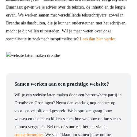
Daarnaast geven we je advies over de teksten, de inhoud en de lengte
ervan. We werken samen met verschillende tekstschrijvers, zowel in
Drenthe als daarbuiten, die je kunnen ondersteunen met het schrijven,
mocht je dit willen uitbesteden. Wil je meer weten over onze
specialisatie in zoekmachineoptimalisatie?
Lees dan hier verder.
Samen werken aan een prachtige website?
Wil je een website laten maken door een betrouwbare partij in
Drenthe en Groningen? Neem dan vandaag nog contact op
voor een vrijblijvend gesprek. We bespreken graag jouw
wensen en doelen en kijken samen hoe we jouw online succes
kunnen vergroten. Bel ons of stuur een bericht via het
contactformulier
. We staan klaar om samen jouw online