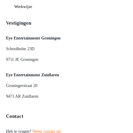
Werkwijze
Vestigingen
Eye Entertainment Groningen
Schoolholm 23D
9711 JE Groningen
Eye Entertainment Zuidlaren
Groningerstraat 20
9471 AR Zuidlaren
Contact
Heb je vragen?
Neem contact op
.