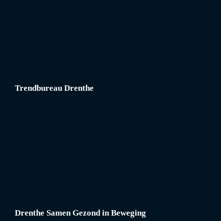
Trendbureau Drenthe
Drenthe Samen Gezond in Beweging