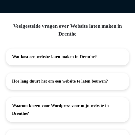
Veelgestelde vragen over Website laten maken in
Drenthe
Wat kost een website laten maken in Drenthe?
Hoe lang duurt het om een website te laten bouwen?
Waarom kiezen voor Wordpress voor mijn website in
Drenthe?