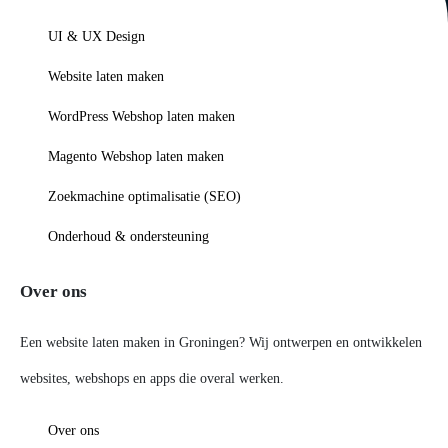
UI & UX Design
Website laten maken
WordPress Webshop laten maken
Magento Webshop laten maken
Zoekmachine optimalisatie (SEO)
Onderhoud & ondersteuning
Over ons
Een website laten maken in Groningen? Wij ontwerpen en ontwikkelen
websites, webshops en apps die overal werken.
Over ons