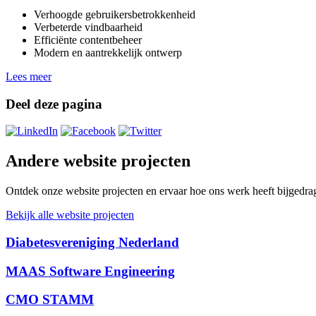
Verhoogde gebruikersbetrokkenheid
Verbeterde vindbaarheid
Efficiënte contentbeheer
Modern en aantrekkelijk ontwerp
Lees meer
Deel deze pagina
Andere website projecten
Ontdek onze website projecten en ervaar hoe ons werk heeft bijgedrag
Bekijk alle website projecten
Diabetesvereniging Nederland
MAAS Software Engineering
CMO STAMM