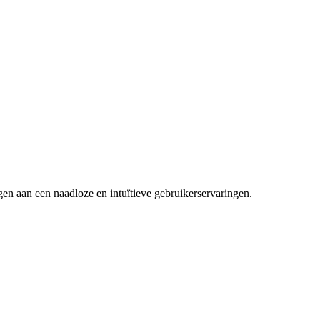
en aan een naadloze en intuïtieve gebruikerservaringen.