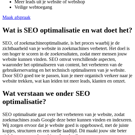
Meer leads uit je website of webshop
Veilige webtoegang
Maak afspraak
Wat is SEO optimalisatie en wat doet het?
SEO, of zoekmachineoptimalisatie, is het proces waarbij je de
zichtbaarheid van je website in zoekmachines verbetert. Het doel is
om hoger te scoren in de zoekresultaten, zodat meer mensen jouw
website kunnen vinden. SEO omvat verschillende aspecten,
waaronder het optimaliseren van content, het verbeteren van de
gebruikerservaring en het technisch optimaliseren van je website.
Door SEO goed toe te passen, kun je meer organisch verkeer naar je
website trekken, wat kan leiden tot meer leads, klanten en omzet.
Wat verstaan we onder SEO
optimalisatie?
SEO optimalisatie gaat over het verbeteren van je website, zodat
zoekmachines zoals Google deze beter kunnen vinden en indexeren.
Wij zorgen ervoor dat je website goed is opgebouwd, met de juiste
kopjes, structuren en een snelle laadtijd. Dit maakt jouw site beter