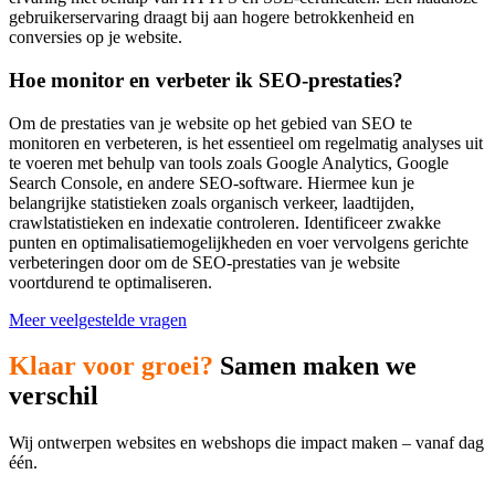
gebruikerservaring draagt bij aan hogere betrokkenheid en
conversies op je website.
Hoe monitor en verbeter ik SEO-prestaties?
Om de prestaties van je website op het gebied van SEO te
monitoren en verbeteren, is het essentieel om regelmatig analyses uit
te voeren met behulp van tools zoals Google Analytics, Google
Search Console, en andere SEO-software. Hiermee kun je
belangrijke statistieken zoals organisch verkeer, laadtijden,
crawlstatistieken en indexatie controleren. Identificeer zwakke
punten en optimalisatiemogelijkheden en voer vervolgens gerichte
verbeteringen door om de SEO-prestaties van je website
voortdurend te optimaliseren.
Meer veelgestelde vragen
Klaar voor groei?
Samen maken we
verschil
Wij ontwerpen websites en webshops die impact maken – vanaf dag
één.