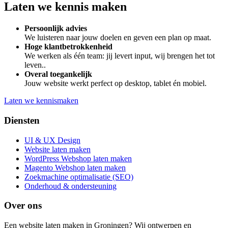
Laten we
kennis maken
Persoonlijk advies
We luisteren naar jouw doelen en geven een plan op maat.
Hoge klantbetrokkenheid
We werken als één team: jij levert input, wij brengen het tot
leven..
Overal toegankelijk
Jouw website werkt perfect op desktop, tablet én mobiel.
Laten we kennismaken
Diensten
UI & UX Design
Website laten maken
WordPress Webshop laten maken
Magento Webshop laten maken
Zoekmachine optimalisatie (SEO)
Onderhoud & ondersteuning
Over ons
Een website laten maken in Groningen? Wij ontwerpen en