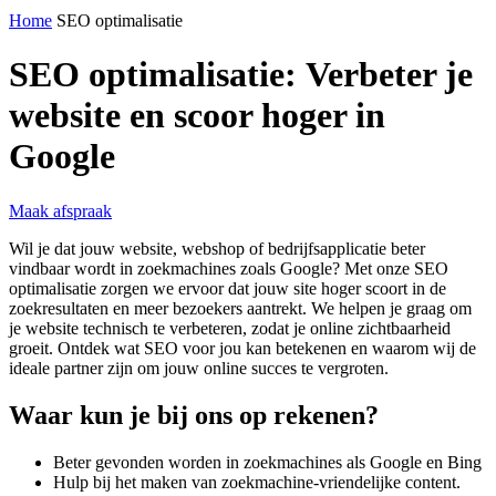
Home
SEO optimalisatie
SEO optimalisatie: Verbeter je
website en scoor hoger in
Google
Maak afspraak
Wil je dat jouw website, webshop of bedrijfsapplicatie beter
vindbaar wordt in zoekmachines zoals Google? Met onze SEO
optimalisatie zorgen we ervoor dat jouw site hoger scoort in de
zoekresultaten en meer bezoekers aantrekt. We helpen je graag om
je website technisch te verbeteren, zodat je online zichtbaarheid
groeit. Ontdek wat SEO voor jou kan betekenen en waarom wij de
ideale partner zijn om jouw online succes te vergroten.
Waar kun je bij ons op rekenen?
Beter gevonden worden in zoekmachines als Google en Bing
Hulp bij het maken van zoekmachine-vriendelijke content.