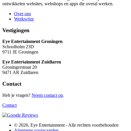
ontwikkelen websites, webshops en apps die overal werken.
Over ons
Werkwijze
Vestigingen
Eye Entertainment Groningen
Schoolholm 23D
9711 JE Groningen
Eye Entertainment Zuidlaren
Groningerstraat 20
9471 AR Zuidlaren
Contact
Heb je vragen?
Neem contact op
.
Contact
© 2026, Eye Entertainment - Alle rechten voorbehouden
Algemene voorwaarden