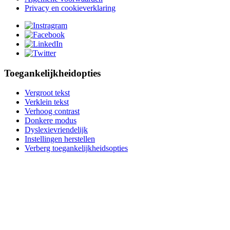
Privacy en cookieverklaring
Toegankelijkheidopties
Vergroot tekst
Verklein tekst
Verhoog contrast
Donkere modus
Dyslexievriendelijk
Instellingen herstellen
Verberg toegankelijkheidsopties