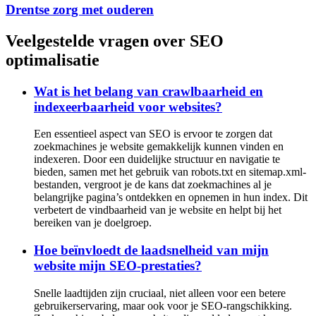
Drentse zorg met ouderen
Veelgestelde vragen over SEO
optimalisatie
Wat is het belang van crawlbaarheid en
indexeerbaarheid voor websites?
Een essentieel aspect van SEO is ervoor te zorgen dat
zoekmachines je website gemakkelijk kunnen vinden en
indexeren. Door een duidelijke structuur en navigatie te
bieden, samen met het gebruik van robots.txt en sitemap.xml-
bestanden, vergroot je de kans dat zoekmachines al je
belangrijke pagina’s ontdekken en opnemen in hun index. Dit
verbetert de vindbaarheid van je website en helpt bij het
bereiken van je doelgroep.
Hoe beïnvloedt de laadsnelheid van mijn
website mijn SEO-prestaties?
Snelle laadtijden zijn cruciaal, niet alleen voor een betere
gebruikerservaring, maar ook voor je SEO-rangschikking.