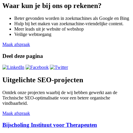
Waar kun je bij ons op rekenen?
Beter gevonden worden in zoekmachines als Google en Bing
Hulp bij het maken van zoekmachine-vriendelijke content.
Meer leads uit je website of webshop
Veilige webtoegang
Maak afspraak
Deel deze pagina
Uitgelichte SEO-projecten
Ontdek onze projecten waarbij de wij hebben gewerkt aan de
Technische SEO-optimalisatie voor een betere organische
vindbaarheid.
Maak afspraak
Bijscholing Instituut voor Therapeuten