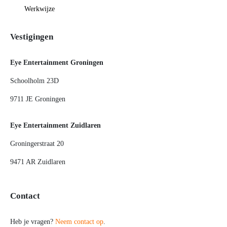
Werkwijze
Vestigingen
Eye Entertainment Groningen
Schoolholm 23D
9711 JE Groningen
Eye Entertainment Zuidlaren
Groningerstraat 20
9471 AR Zuidlaren
Contact
Heb je vragen?
Neem contact op
.