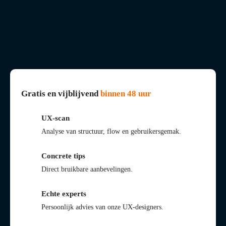
Gratis en vijblijvend
binnen 48 uur
UX-scan
Analyse van structuur, flow en gebruikersgemak.
Concrete tips
Direct bruikbare aanbevelingen.
Echte experts
Persoonlijk advies van onze UX-designers.