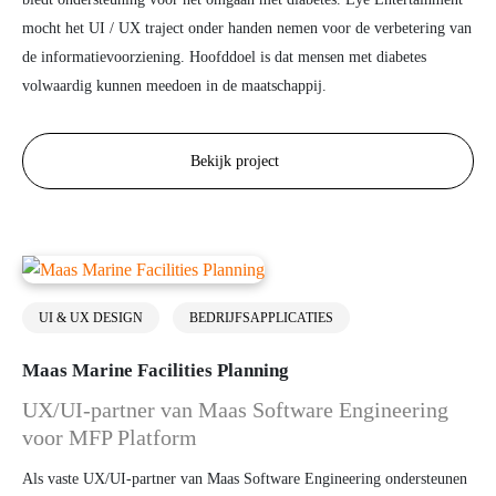
mocht het UI / UX traject onder handen nemen voor de verbetering van
de informatievoorziening. Hoofddoel is dat mensen met diabetes
volwaardig kunnen meedoen in de maatschappij.
Bekijk project
UI & UX DESIGN
BEDRIJFSAPPLICATIES
Maas Marine Facilities Planning
UX/UI-partner van Maas Software Engineering
voor MFP Platform
Als vaste UX/UI-partner van Maas Software Engineering ondersteunen