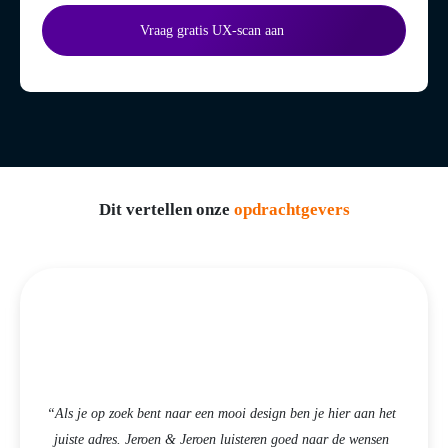
Vraag gratis UX-scan aan
Dit vertellen onze
opdrachtgevers
“Als je op zoek bent naar een mooi design ben je hier aan het
juiste adres. Jeroen & Jeroen luisteren goed naar de wensen