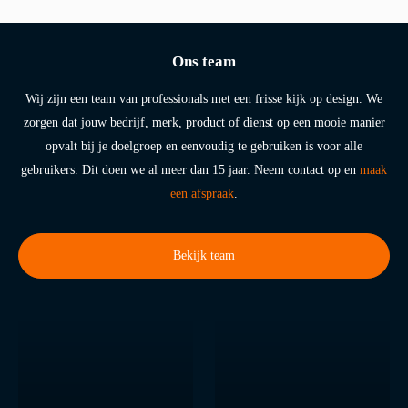
Ons team
Wij zijn een team van professionals met een frisse kijk op design. We
zorgen dat jouw bedrijf, merk, product of dienst op een mooie manier
opvalt bij je doelgroep en eenvoudig te gebruiken is voor alle
gebruikers. Dit doen we al meer dan 15 jaar. Neem contact op en
maak
een afspraak
.
Bekijk team