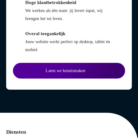
Hoge klantbetrokkenheid
We werken als één team: jij levert input, wij
brengen het tot leven..
Overal toegankelijk
Jouw website werkt perfect op desktop, tablet én
mobiel.
Laten we kennismaken
Diensten