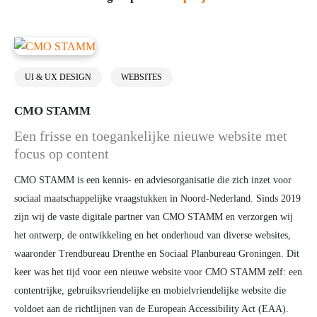
UI & UX DESIGN
WEBSITES
CMO STAMM
Een frisse en toegankelijke nieuwe website met
focus op content
CMO STAMM is een kennis- en adviesorganisatie die zich inzet voor
sociaal maatschappelijke vraagstukken in Noord-Nederland. Sinds 2019
zijn wij de vaste digitale partner van CMO STAMM en verzorgen wij
het ontwerp, de ontwikkeling en het onderhoud van diverse websites,
waaronder Trendbureau Drenthe en Sociaal Planbureau Groningen. Dit
keer was het tijd voor een nieuwe website voor CMO STAMM zelf: een
contentrijke, gebruiksvriendelijke en mobielvriendelijke website die
voldoet aan de richtlijnen van de European Accessibility Act (EAA).