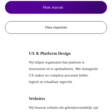
Maak afspraak
Onze expertises
UX & Platform Design
Wij helpen organisaties hun platform te
structureren en te optimaliseren. Met strategische
UX maken we complexe processen helder,
logisch en schaalbaar ingericht.
Websites
Wij bouwen websites die gebruiksvriendelijk zijn