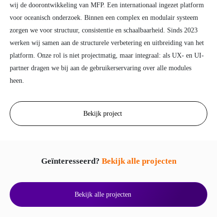
wij de doorontwikkeling van MFP. Een internationaal ingezet platform
voor oceanisch onderzoek. Binnen een complex en modulair systeem
zorgen we voor structuur, consistentie en schaalbaarheid. Sinds 2023
werken wij samen aan de structurele verbetering en uitbreiding van het
platform. Onze rol is niet projectmatig, maar integraal: als UX- en UI-
partner dragen we bij aan de gebruikerservaring over alle modules
heen.
Bekijk project
Geïnteresseerd?
Bekijk alle projecten
Bekijk alle projecten