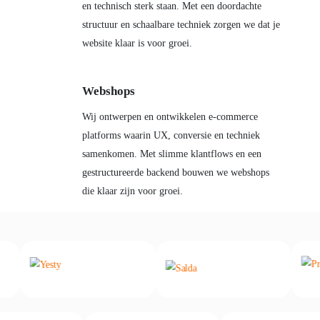
en technisch sterk staan. Met een doordachte
structuur en schaalbare techniek zorgen we dat je
website klaar is voor groei.
Webshops
Wij ontwerpen en ontwikkelen e-commerce
platforms waarin UX, conversie en techniek
samenkomen. Met slimme klantflows en een
gestructureerde backend bouwen we webshops
die klaar zijn voor groei.