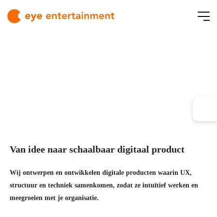
Van idee naar schaalbaar digitaal product
Wij ontwerpen en ontwikkelen digitale producten waarin UX,
structuur en techniek samenkomen, zodat ze intuïtief werken en
meegroeien met je organisatie.