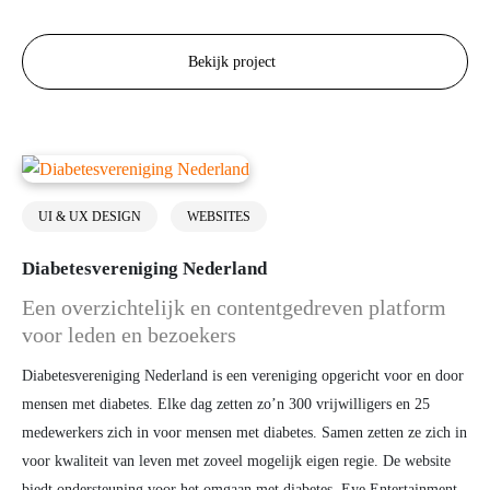
Bekijk project
UI & UX DESIGN
WEBSITES
Diabetesvereniging Nederland
Een overzichtelijk en contentgedreven platform
voor leden en bezoekers
Diabetesvereniging Nederland is een vereniging opgericht voor en door
mensen met diabetes. Elke dag zetten zo’n 300 vrijwilligers en 25
medewerkers zich in voor mensen met diabetes. Samen zetten ze zich in
voor kwaliteit van leven met zoveel mogelijk eigen regie. De website
biedt ondersteuning voor het omgaan met diabetes. Eye Entertainment