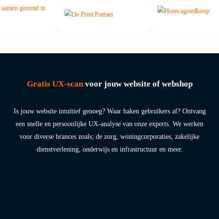
Gratis UX-scan
voor jouw website of webshop
Is jouw website intuïtief genoeg? Waar haken gebruikers af? Ontvang
een snelle en persoonlijke UX-analyse van onze experts. We werken
voor diverse brances zoals; de zorg, woningcorporaties, zakelijke
dienstverlening, onderwijs en infrastructuur en meer.