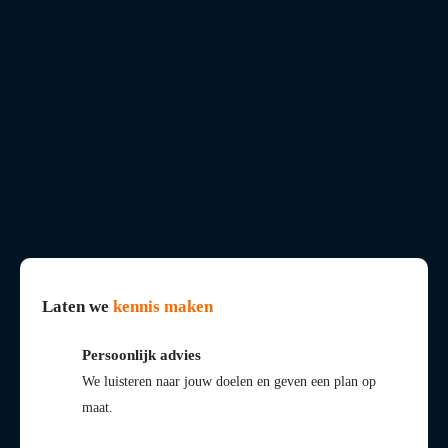
Laten we
kennis maken
Persoonlijk advies
We luisteren naar jouw doelen en geven een plan op
maat.