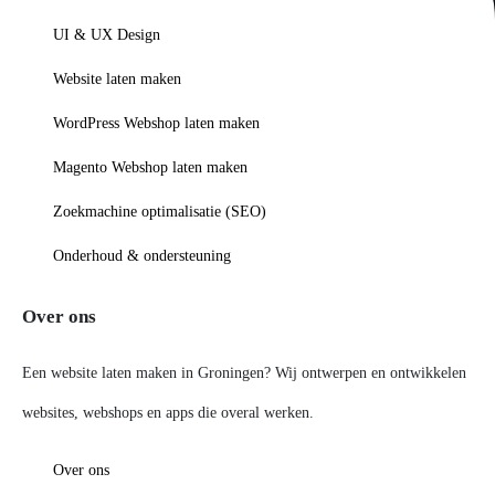
UI & UX Design
Website laten maken
WordPress Webshop laten maken
Magento Webshop laten maken
Zoekmachine optimalisatie (SEO)
Onderhoud & ondersteuning
Over ons
Een website laten maken in Groningen? Wij ontwerpen en ontwikkelen
websites, webshops en apps die overal werken.
Over ons